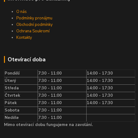
O nás
Podmínky pronájmu
Obchodní podmínky
Ochrana Soukromí
Kontakty
Otevírací doba
Pondělí
7:30 - 11:00
14:00 - 17:30
Úterý
7:30 - 11:00
14:00 - 17:30
Středa
7:30 - 11:00
14:00 - 17:30
Čtvrtek
7:30 - 11:00
14:00 - 17:30
Pátek
7:30 - 11:00
14:00 - 17:30
Sobota
7:30 - 11:00
Neděle
7:30 - 11:00
Mimo otevírací dobu fungujeme na zavolání.