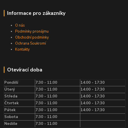
Informace pro zákazníky
O nás
Podmínky pronájmu
Obchodní podmínky
Ochrana Soukromí
Kontakty
Otevírací doba
Pondělí
7:30 - 11:00
14:00 - 17:30
Úterý
7:30 - 11:00
14:00 - 17:30
Středa
7:30 - 11:00
14:00 - 17:30
Čtvrtek
7:30 - 11:00
14:00 - 17:30
Pátek
7:30 - 11:00
14:00 - 17:30
Sobota
7:30 - 11:00
Neděle
7:30 - 11:00