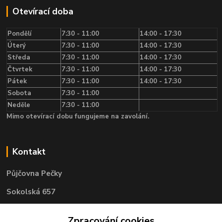
Otevírací doba
Pondělí
7:30 - 11:00
14:00 - 17:30
Úterý
7:30 - 11:00
14:00 - 17:30
Středa
7:30 - 11:00
14:00 - 17:30
Čtvrtek
7:30 - 11:00
14:00 - 17:30
Pátek
7:30 - 11:00
14:00 - 17:30
Sobota
7:30 - 11:00
Neděle
7:30 - 11:00
Mimo otevírací dobu fungujeme na zavolání.
Kontakt
Půjčovna Pečky
Sokolská 657
289 11 Pečky
Zpracování cookies