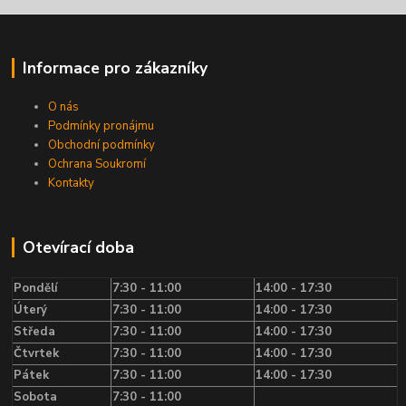
Informace pro zákazníky
O nás
Podmínky pronájmu
Obchodní podmínky
Ochrana Soukromí
Kontakty
Otevírací doba
Pondělí
7:30 - 11:00
14:00 - 17:30
Úterý
7:30 - 11:00
14:00 - 17:30
Středa
7:30 - 11:00
14:00 - 17:30
Čtvrtek
7:30 - 11:00
14:00 - 17:30
Pátek
7:30 - 11:00
14:00 - 17:30
Sobota
7:30 - 11:00