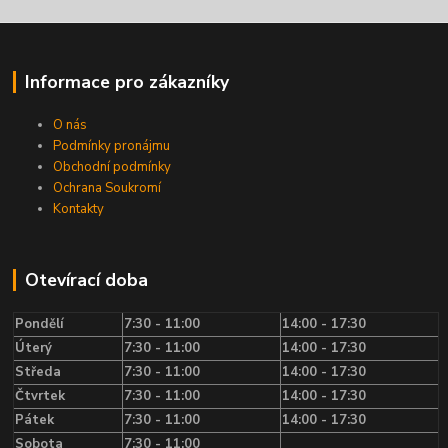
Informace pro zákazníky
O nás
Podmínky pronájmu
Obchodní podmínky
Ochrana Soukromí
Kontakty
Otevírací doba
Pondělí
7:30 - 11:00
14:00 - 17:30
Úterý
7:30 - 11:00
14:00 - 17:30
Středa
7:30 - 11:00
14:00 - 17:30
Čtvrtek
7:30 - 11:00
14:00 - 17:30
Pátek
7:30 - 11:00
14:00 - 17:30
Sobota
7:30 - 11:00