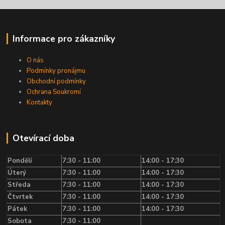
Informace pro zákazníky
O nás
Podmínky pronájmu
Obchodní podmínky
Ochrana Soukromí
Kontakty
Otevírací doba
Pondělí
7:30 - 11:00
14:00 - 17:30
Úterý
7:30 - 11:00
14:00 - 17:30
Středa
7:30 - 11:00
14:00 - 17:30
Čtvrtek
7:30 - 11:00
14:00 - 17:30
Pátek
7:30 - 11:00
14:00 - 17:30
Sobota
7:30 - 11:00